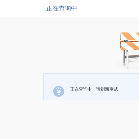
正在查询中
正在查询中，请刷新重试